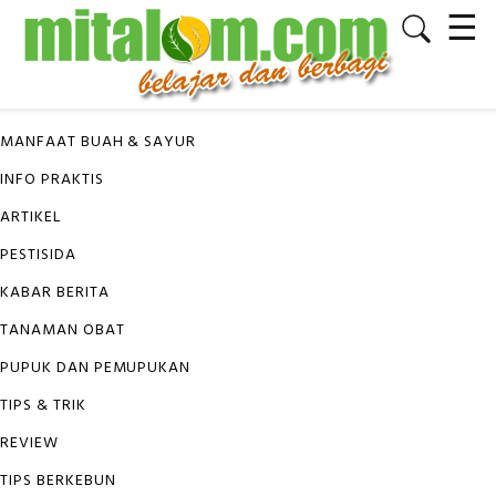
☰
✕
KATEGORI
MANFAAT BUAH & SAYUR
INFO PRAKTIS
ARTIKEL
PESTISIDA
KABAR BERITA
TANAMAN OBAT
PUPUK DAN PEMUPUKAN
TIPS & TRIK
REVIEW
TIPS BERKEBUN