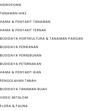
HIDROPONIK
TANAMAN HIAS
HAMA & PENYAKIT TANAMAN
HAMA & PENYAKIT TERNAK
BUDIDAYA HORTIKULTURA & TANAMAN PANGAN
BUDIDAYA PERIKANAN
BUDIDAYA PERKEBUNAN
BUDIDAYA PETERNAKAN
HAMA & PENYAKIT IKAN
PENGOLAHAN TANAH
BUDIDAYA TANAMAN BUAH
VIDEO MITALOM
FLORA & FAUNA