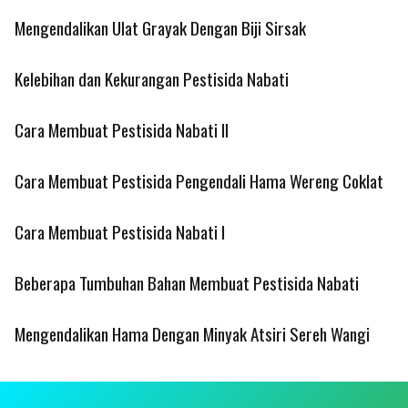
Mengendalikan Ulat Grayak Dengan Biji Sirsak
Kelebihan dan Kekurangan Pestisida Nabati
Cara Membuat Pestisida Nabati II
Cara Membuat Pestisida Pengendali Hama Wereng Coklat
Cara Membuat Pestisida Nabati I
Beberapa Tumbuhan Bahan Membuat Pestisida Nabati
Mengendalikan Hama Dengan Minyak Atsiri Sereh Wangi