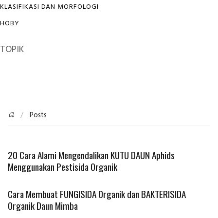
KLASIFIKASI DAN MORFOLOGI
HOBY
TOPIK
Posts
20 Cara Alami Mengendalikan KUTU DAUN Aphids
Menggunakan Pestisida Organik
Cara Membuat FUNGISIDA Organik dan BAKTERISIDA
Organik Daun Mimba