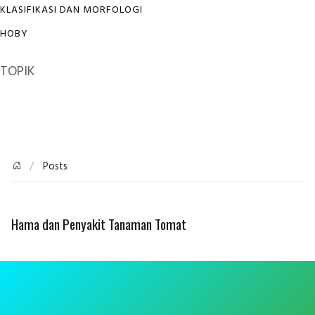
KLASIFIKASI DAN MORFOLOGI
HOBY
TOPIK
Posts
Hama dan Penyakit Tanaman Tomat