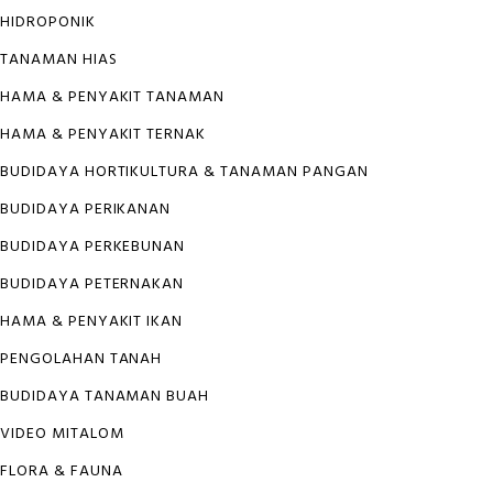
HIDROPONIK
TANAMAN HIAS
HAMA & PENYAKIT TANAMAN
HAMA & PENYAKIT TERNAK
BUDIDAYA HORTIKULTURA & TANAMAN PANGAN
BUDIDAYA PERIKANAN
BUDIDAYA PERKEBUNAN
BUDIDAYA PETERNAKAN
HAMA & PENYAKIT IKAN
PENGOLAHAN TANAH
BUDIDAYA TANAMAN BUAH
VIDEO MITALOM
FLORA & FAUNA