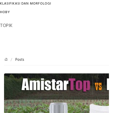
KLASIFIKASI DAN MORFOLOGI
HOBY
TOPIK
Posts