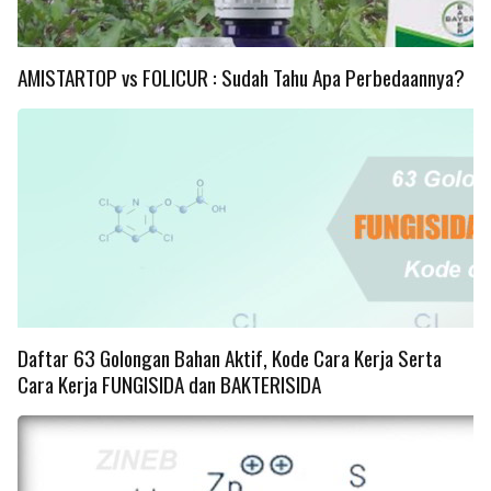
AMISTARTOP vs FOLICUR : Sudah Tahu Apa Perbedaannya?
Daftar 63 Golongan Bahan Aktif, Kode Cara Kerja Serta
Cara Kerja FUNGISIDA dan BAKTERISIDA