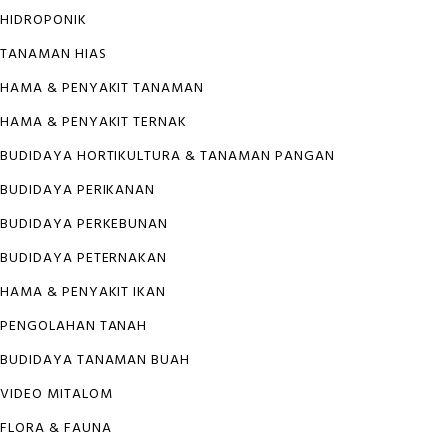
HIDROPONIK
TANAMAN HIAS
HAMA & PENYAKIT TANAMAN
HAMA & PENYAKIT TERNAK
BUDIDAYA HORTIKULTURA & TANAMAN PANGAN
BUDIDAYA PERIKANAN
BUDIDAYA PERKEBUNAN
BUDIDAYA PETERNAKAN
HAMA & PENYAKIT IKAN
PENGOLAHAN TANAH
BUDIDAYA TANAMAN BUAH
VIDEO MITALOM
FLORA & FAUNA