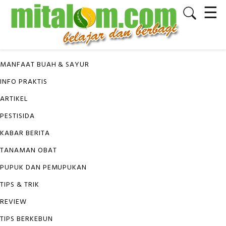
☰
✕
KATEGORI
MANFAAT BUAH & SAYUR
INFO PRAKTIS
ARTIKEL
PESTISIDA
KABAR BERITA
TANAMAN OBAT
PUPUK DAN PEMUPUKAN
TIPS & TRIK
REVIEW
TIPS BERKEBUN