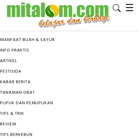
☰
✕
KATEGORI
MANFAAT BUAH & SAYUR
INFO PRAKTIS
ARTIKEL
PESTISIDA
KABAR BERITA
TANAMAN OBAT
PUPUK DAN PEMUPUKAN
TIPS & TRIK
REVIEW
TIPS BERKEBUN