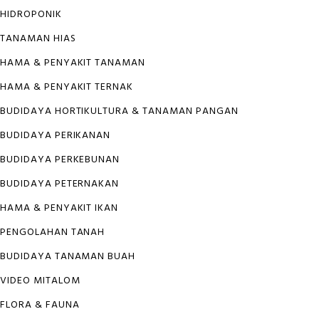
HIDROPONIK
TANAMAN HIAS
HAMA & PENYAKIT TANAMAN
HAMA & PENYAKIT TERNAK
BUDIDAYA HORTIKULTURA & TANAMAN PANGAN
BUDIDAYA PERIKANAN
BUDIDAYA PERKEBUNAN
BUDIDAYA PETERNAKAN
HAMA & PENYAKIT IKAN
PENGOLAHAN TANAH
BUDIDAYA TANAMAN BUAH
VIDEO MITALOM
FLORA & FAUNA