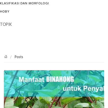
KLASIFIKASI DAN MORFOLOGI
HOBY
TOPIK
Posts