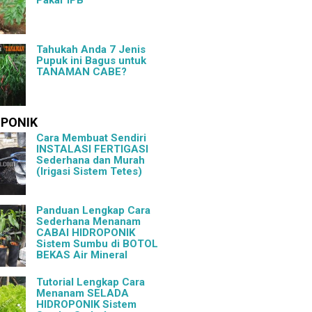
Tahukah Anda 7 Jenis
Pupuk ini Bagus untuk
TANAMAN CABE?
OPONIK
Cara Membuat Sendiri
INSTALASI FERTIGASI
Sederhana dan Murah
(Irigasi Sistem Tetes)
Panduan Lengkap Cara
Sederhana Menanam
CABAI HIDROPONIK
Sistem Sumbu di BOTOL
BEKAS Air Mineral
Tutorial Lengkap Cara
Menanam SELADA
HIDROPONIK Sistem