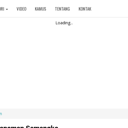
ORI
VIDEO
KAMUS
TENTANG
KONTAK
Loading...
n