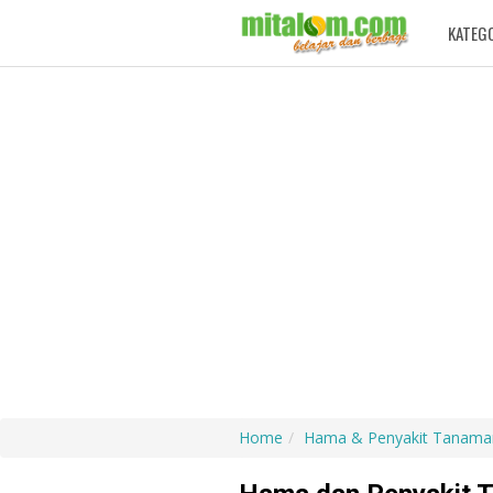
KATEG
Home
Hama & Penyakit Tanama