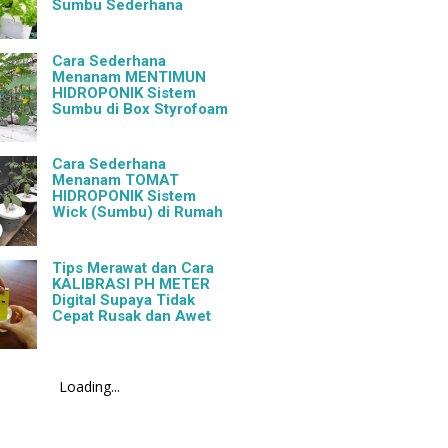
Sumbu Sederhana
Cara Sederhana
Menanam MENTIMUN
HIDROPONIK Sistem
Sumbu di Box Styrofoam
Cara Sederhana
Menanam TOMAT
HIDROPONIK Sistem
Wick (Sumbu) di Rumah
Tips Merawat dan Cara
KALIBRASI PH METER
Digital Supaya Tidak
Cepat Rusak dan Awet
Loading...