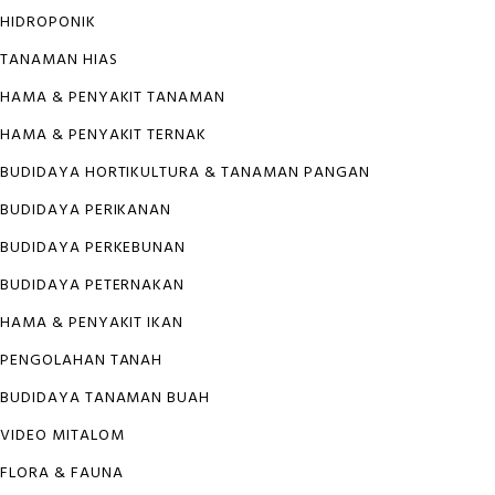
HIDROPONIK
TANAMAN HIAS
HAMA & PENYAKIT TANAMAN
HAMA & PENYAKIT TERNAK
BUDIDAYA HORTIKULTURA & TANAMAN PANGAN
BUDIDAYA PERIKANAN
BUDIDAYA PERKEBUNAN
BUDIDAYA PETERNAKAN
HAMA & PENYAKIT IKAN
PENGOLAHAN TANAH
BUDIDAYA TANAMAN BUAH
VIDEO MITALOM
FLORA & FAUNA