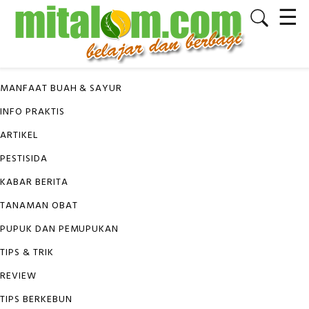
☰
✕
KATEGORI
MANFAAT BUAH & SAYUR
INFO PRAKTIS
ARTIKEL
PESTISIDA
KABAR BERITA
TANAMAN OBAT
PUPUK DAN PEMUPUKAN
TIPS & TRIK
REVIEW
TIPS BERKEBUN