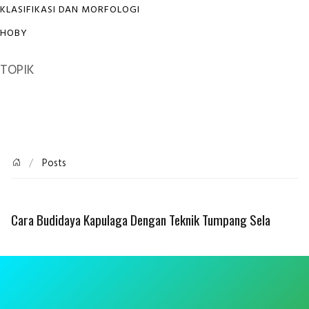
KLASIFIKASI DAN MORFOLOGI
HOBY
TOPIK
Posts
Cara Budidaya Kapulaga Dengan Teknik Tumpang Sela