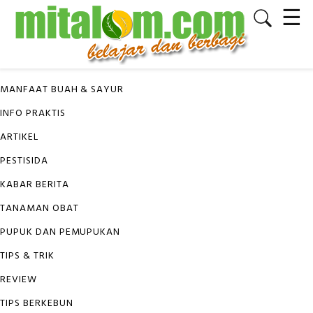
☰
✕
KATEGORI
MANFAAT BUAH & SAYUR
INFO PRAKTIS
ARTIKEL
PESTISIDA
KABAR BERITA
TANAMAN OBAT
PUPUK DAN PEMUPUKAN
TIPS & TRIK
REVIEW
TIPS BERKEBUN