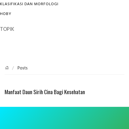
KLASIFIKASI DAN MORFOLOGI
HOBY
TOPIK
Posts
Manfaat Daun Sirih Cina Bagi Kesehatan