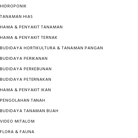
HIDROPONIK
TANAMAN HIAS
HAMA & PENYAKIT TANAMAN
HAMA & PENYAKIT TERNAK
BUDIDAYA HORTIKULTURA & TANAMAN PANGAN
BUDIDAYA PERIKANAN
BUDIDAYA PERKEBUNAN
BUDIDAYA PETERNAKAN
HAMA & PENYAKIT IKAN
PENGOLAHAN TANAH
BUDIDAYA TANAMAN BUAH
VIDEO MITALOM
FLORA & FAUNA