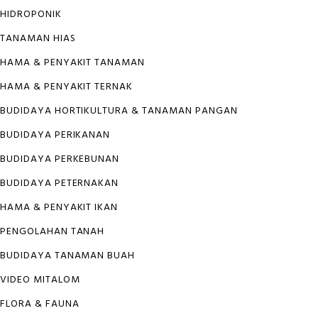
HIDROPONIK
TANAMAN HIAS
HAMA & PENYAKIT TANAMAN
HAMA & PENYAKIT TERNAK
BUDIDAYA HORTIKULTURA & TANAMAN PANGAN
BUDIDAYA PERIKANAN
BUDIDAYA PERKEBUNAN
BUDIDAYA PETERNAKAN
HAMA & PENYAKIT IKAN
PENGOLAHAN TANAH
BUDIDAYA TANAMAN BUAH
VIDEO MITALOM
FLORA & FAUNA