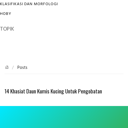
KLASIFIKASI DAN MORFOLOGI
HOBY
TOPIK
Posts
14 Khasiat Daun Kumis Kucing Untuk Pengobatan