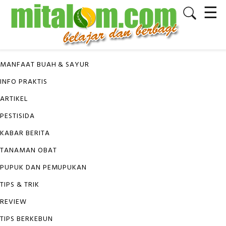
☰
✕
KATEGORI
MANFAAT BUAH & SAYUR
INFO PRAKTIS
ARTIKEL
PESTISIDA
KABAR BERITA
TANAMAN OBAT
PUPUK DAN PEMUPUKAN
TIPS & TRIK
REVIEW
TIPS BERKEBUN