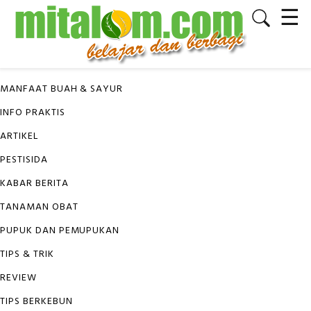
☰
✕
KATEGORI
MANFAAT BUAH & SAYUR
INFO PRAKTIS
ARTIKEL
PESTISIDA
KABAR BERITA
TANAMAN OBAT
PUPUK DAN PEMUPUKAN
TIPS & TRIK
REVIEW
TIPS BERKEBUN