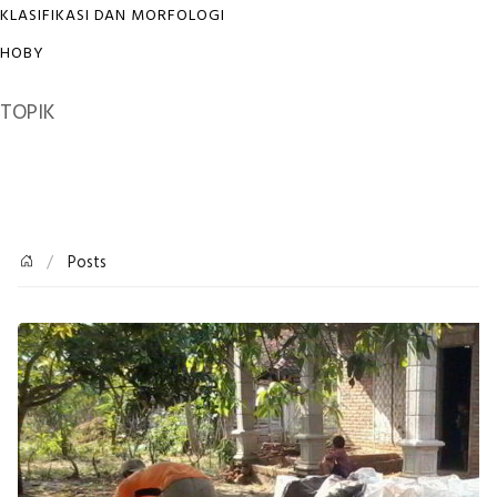
KLASIFIKASI DAN MORFOLOGI
HOBY
TOPIK
Posts