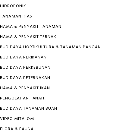
HIDROPONIK
TANAMAN HIAS
HAMA & PENYAKIT TANAMAN
HAMA & PENYAKIT TERNAK
BUDIDAYA HORTIKULTURA & TANAMAN PANGAN
BUDIDAYA PERIKANAN
BUDIDAYA PERKEBUNAN
BUDIDAYA PETERNAKAN
HAMA & PENYAKIT IKAN
PENGOLAHAN TANAH
BUDIDAYA TANAMAN BUAH
VIDEO MITALOM
FLORA & FAUNA