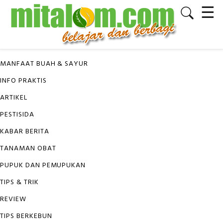
☰
✕
KATEGORI
MANFAAT BUAH & SAYUR
INFO PRAKTIS
ARTIKEL
PESTISIDA
KABAR BERITA
TANAMAN OBAT
PUPUK DAN PEMUPUKAN
TIPS & TRIK
REVIEW
TIPS BERKEBUN