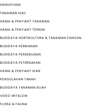
HIDROPONIK
TANAMAN HIAS
HAMA & PENYAKIT TANAMAN
HAMA & PENYAKIT TERNAK
BUDIDAYA HORTIKULTURA & TANAMAN PANGAN
BUDIDAYA PERIKANAN
BUDIDAYA PERKEBUNAN
BUDIDAYA PETERNAKAN
HAMA & PENYAKIT IKAN
PENGOLAHAN TANAH
BUDIDAYA TANAMAN BUAH
VIDEO MITALOM
FLORA & FAUNA