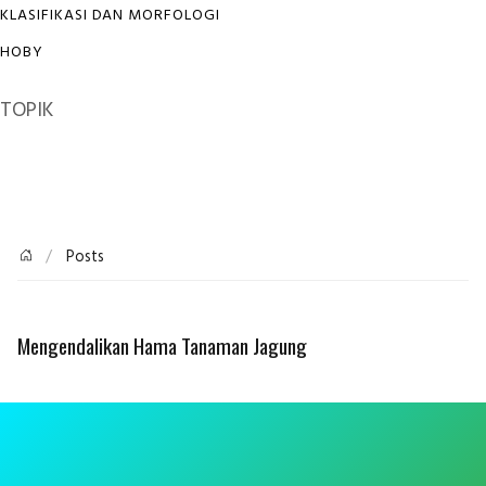
KLASIFIKASI DAN MORFOLOGI
HOBY
TOPIK
Posts
Mengendalikan Hama Tanaman Jagung