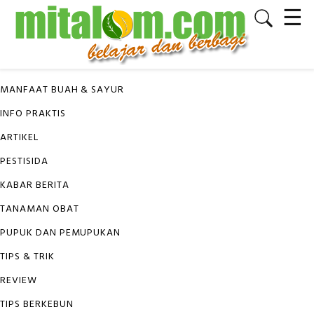
☰
✕
KATEGORI
MANFAAT BUAH & SAYUR
INFO PRAKTIS
ARTIKEL
PESTISIDA
KABAR BERITA
TANAMAN OBAT
PUPUK DAN PEMUPUKAN
TIPS & TRIK
REVIEW
TIPS BERKEBUN