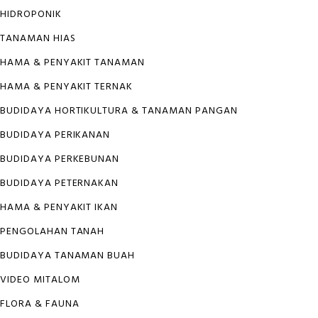
HIDROPONIK
TANAMAN HIAS
HAMA & PENYAKIT TANAMAN
HAMA & PENYAKIT TERNAK
BUDIDAYA HORTIKULTURA & TANAMAN PANGAN
BUDIDAYA PERIKANAN
BUDIDAYA PERKEBUNAN
BUDIDAYA PETERNAKAN
HAMA & PENYAKIT IKAN
PENGOLAHAN TANAH
BUDIDAYA TANAMAN BUAH
VIDEO MITALOM
FLORA & FAUNA