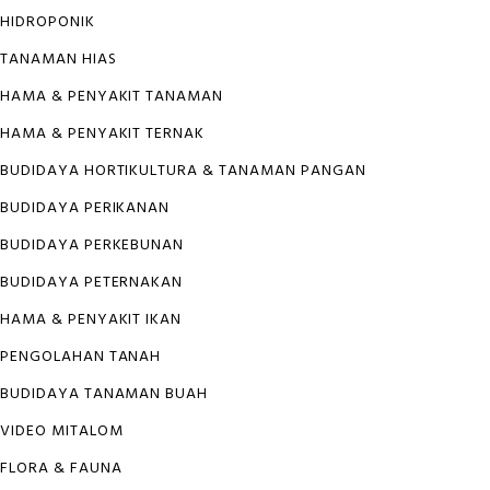
HIDROPONIK
TANAMAN HIAS
HAMA & PENYAKIT TANAMAN
HAMA & PENYAKIT TERNAK
BUDIDAYA HORTIKULTURA & TANAMAN PANGAN
BUDIDAYA PERIKANAN
BUDIDAYA PERKEBUNAN
BUDIDAYA PETERNAKAN
HAMA & PENYAKIT IKAN
PENGOLAHAN TANAH
BUDIDAYA TANAMAN BUAH
VIDEO MITALOM
FLORA & FAUNA