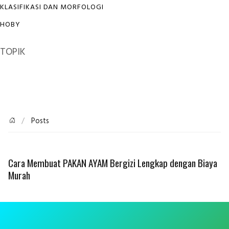
KLASIFIKASI DAN MORFOLOGI
HOBY
TOPIK
Posts
Cara Membuat PAKAN AYAM Bergizi Lengkap dengan Biaya
Murah