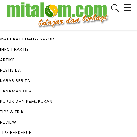
☰
✕
KATEGORI
MANFAAT BUAH & SAYUR
INFO PRAKTIS
ARTIKEL
PESTISIDA
KABAR BERITA
TANAMAN OBAT
PUPUK DAN PEMUPUKAN
TIPS & TRIK
REVIEW
TIPS BERKEBUN