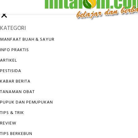
✕
KATEGORI
MANFAAT BUAH & SAYUR
INFO PRAKTIS
ARTIKEL
PESTISIDA
KABAR BERITA
TANAMAN OBAT
PUPUK DAN PEMUPUKAN
TIPS & TRIK
REVIEW
TIPS BERKEBUN