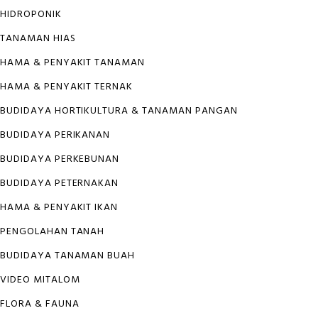
HIDROPONIK
TANAMAN HIAS
HAMA & PENYAKIT TANAMAN
HAMA & PENYAKIT TERNAK
BUDIDAYA HORTIKULTURA & TANAMAN PANGAN
BUDIDAYA PERIKANAN
BUDIDAYA PERKEBUNAN
BUDIDAYA PETERNAKAN
HAMA & PENYAKIT IKAN
PENGOLAHAN TANAH
BUDIDAYA TANAMAN BUAH
VIDEO MITALOM
FLORA & FAUNA