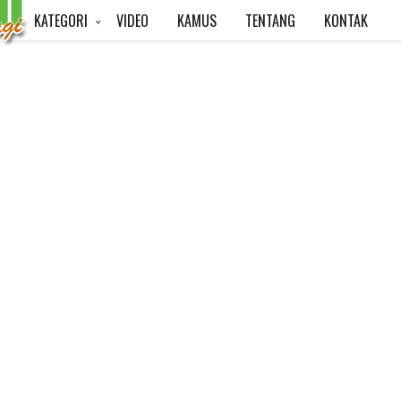
KATEGORI
VIDEO
KAMUS
TENTANG
KONTAK