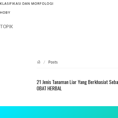
KLASIFIKASI DAN MORFOLOGI
HOBY
TOPIK
Posts
21 Jenis Tanaman Liar Yang Berkhasiat Seb
OBAT HERBAL