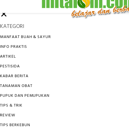
✕
KATEGORI
MANFAAT BUAH & SAYUR
INFO PRAKTIS
ARTIKEL
PESTISIDA
KABAR BERITA
TANAMAN OBAT
PUPUK DAN PEMUPUKAN
TIPS & TRIK
REVIEW
TIPS BERKEBUN