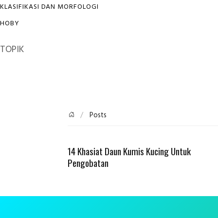
KLASIFIKASI DAN MORFOLOGI
HOBY
TOPIK
Posts
14 Khasiat Daun Kumis Kucing Untuk
Pengobatan