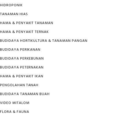
HIDROPONIK
TANAMAN HIAS
HAMA & PENYAKIT TANAMAN
HAMA & PENYAKIT TERNAK
BUDIDAYA HORTIKULTURA & TANAMAN PANGAN
BUDIDAYA PERIKANAN
BUDIDAYA PERKEBUNAN
BUDIDAYA PETERNAKAN
HAMA & PENYAKIT IKAN
PENGOLAHAN TANAH
BUDIDAYA TANAMAN BUAH
VIDEO MITALOM
FLORA & FAUNA