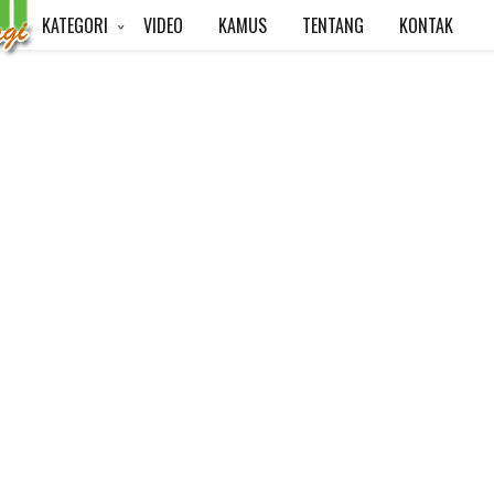
KATEGORI
VIDEO
KAMUS
TENTANG
KONTAK