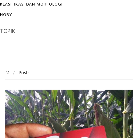
KLASIFIKASI DAN MORFOLOGI
HOBY
TOPIK
Posts