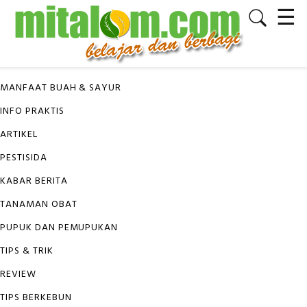
☰
✕
KATEGORI
MANFAAT BUAH & SAYUR
INFO PRAKTIS
ARTIKEL
PESTISIDA
KABAR BERITA
TANAMAN OBAT
PUPUK DAN PEMUPUKAN
TIPS & TRIK
REVIEW
TIPS BERKEBUN