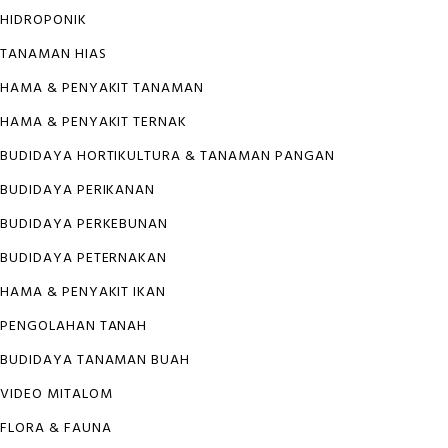
HIDROPONIK
TANAMAN HIAS
HAMA & PENYAKIT TANAMAN
HAMA & PENYAKIT TERNAK
BUDIDAYA HORTIKULTURA & TANAMAN PANGAN
BUDIDAYA PERIKANAN
BUDIDAYA PERKEBUNAN
BUDIDAYA PETERNAKAN
HAMA & PENYAKIT IKAN
PENGOLAHAN TANAH
BUDIDAYA TANAMAN BUAH
VIDEO MITALOM
FLORA & FAUNA