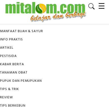
☰
✕
KATEGORI
MANFAAT BUAH & SAYUR
INFO PRAKTIS
ARTIKEL
PESTISIDA
KABAR BERITA
TANAMAN OBAT
PUPUK DAN PEMUPUKAN
TIPS & TRIK
REVIEW
TIPS BERKEBUN