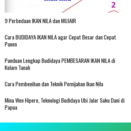
9 Perbedaan IKAN NILA dan MUJAIR
Cara BUDIDAYA IKAN NILA agar Cepat Besar dan Cepat
Panen
Panduan Lengkap Budidaya PEMBESARAN IKAN NILA di
Kolam Tanah
Cara Pembenihan dan Teknik Pemijahan Ikan Nila
Mina Wen Hipere, Teknologi Budidaya Ubi Jalar Suku Dani di
Papua