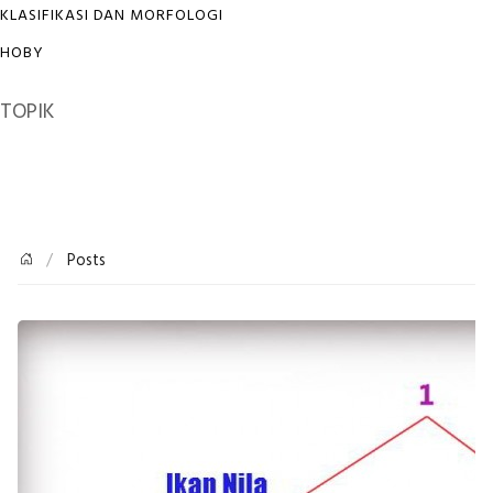
KLASIFIKASI DAN MORFOLOGI
HOBY
TOPIK
Posts