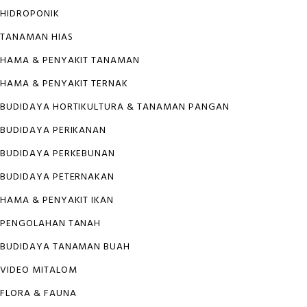
HIDROPONIK
TANAMAN HIAS
HAMA & PENYAKIT TANAMAN
HAMA & PENYAKIT TERNAK
BUDIDAYA HORTIKULTURA & TANAMAN PANGAN
BUDIDAYA PERIKANAN
BUDIDAYA PERKEBUNAN
BUDIDAYA PETERNAKAN
HAMA & PENYAKIT IKAN
PENGOLAHAN TANAH
BUDIDAYA TANAMAN BUAH
VIDEO MITALOM
FLORA & FAUNA