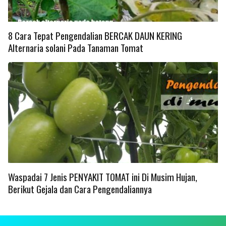
8 Cara Tepat Pengendalian BERCAK DAUN KERING
Alternaria solani Pada Tanaman Tomat
Waspadai 7 Jenis PENYAKIT TOMAT ini Di Musim Hujan,
Berikut Gejala dan Cara Pengendaliannya