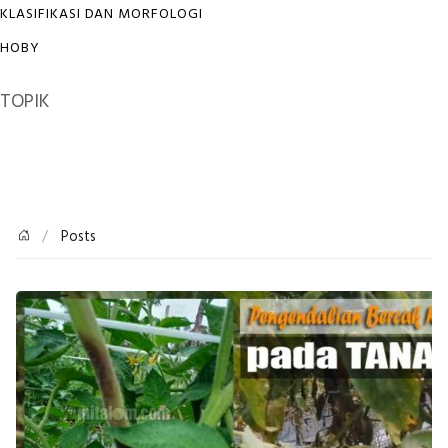
KLASIFIKASI DAN MORFOLOGI
HOBY
TOPIK
Posts