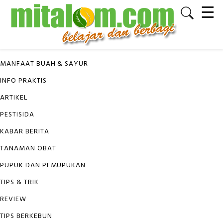
☰
✕
KATEGORI
MANFAAT BUAH & SAYUR
INFO PRAKTIS
ARTIKEL
PESTISIDA
KABAR BERITA
TANAMAN OBAT
PUPUK DAN PEMUPUKAN
TIPS & TRIK
REVIEW
TIPS BERKEBUN