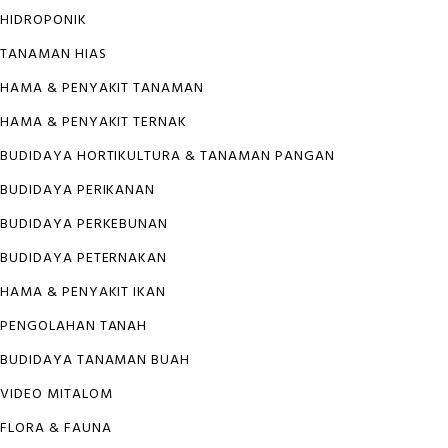
HIDROPONIK
TANAMAN HIAS
HAMA & PENYAKIT TANAMAN
HAMA & PENYAKIT TERNAK
BUDIDAYA HORTIKULTURA & TANAMAN PANGAN
BUDIDAYA PERIKANAN
BUDIDAYA PERKEBUNAN
BUDIDAYA PETERNAKAN
HAMA & PENYAKIT IKAN
PENGOLAHAN TANAH
BUDIDAYA TANAMAN BUAH
VIDEO MITALOM
FLORA & FAUNA