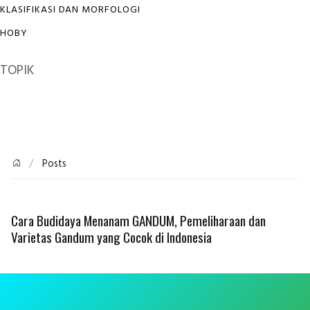
KLASIFIKASI DAN MORFOLOGI
HOBY
TOPIK
Posts
Cara Budidaya Menanam GANDUM, Pemeliharaan dan
Varietas Gandum yang Cocok di Indonesia