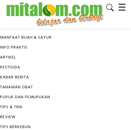
☰
✕
KATEGORI
MANFAAT BUAH & SAYUR
INFO PRAKTIS
ARTIKEL
PESTISIDA
KABAR BERITA
TANAMAN OBAT
PUPUK DAN PEMUPUKAN
TIPS & TRIK
REVIEW
TIPS BERKEBUN