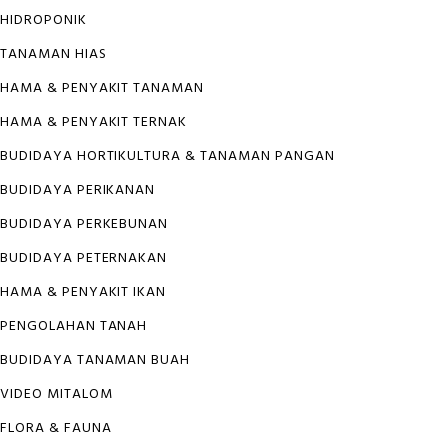
HIDROPONIK
TANAMAN HIAS
HAMA & PENYAKIT TANAMAN
HAMA & PENYAKIT TERNAK
BUDIDAYA HORTIKULTURA & TANAMAN PANGAN
BUDIDAYA PERIKANAN
BUDIDAYA PERKEBUNAN
BUDIDAYA PETERNAKAN
HAMA & PENYAKIT IKAN
PENGOLAHAN TANAH
BUDIDAYA TANAMAN BUAH
VIDEO MITALOM
FLORA & FAUNA