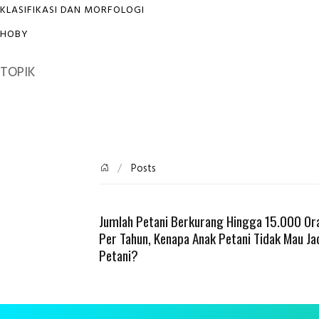
KLASIFIKASI DAN MORFOLOGI
HOBY
TOPIK
Posts
Jumlah Petani Berkurang Hingga 15.000 Or
Per Tahun, Kenapa Anak Petani Tidak Mau Ja
Petani?