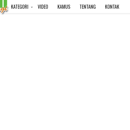
KATEGORI
VIDEO
KAMUS
TENTANG
KONTAK