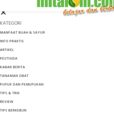
✕
KATEGORI
MANFAAT BUAH & SAYUR
INFO PRAKTIS
ARTIKEL
PESTISIDA
KABAR BERITA
TANAMAN OBAT
PUPUK DAN PEMUPUKAN
TIPS & TRIK
REVIEW
TIPS BERKEBUN