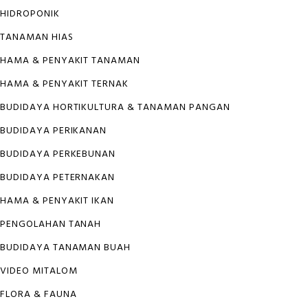
HIDROPONIK
TANAMAN HIAS
HAMA & PENYAKIT TANAMAN
HAMA & PENYAKIT TERNAK
BUDIDAYA HORTIKULTURA & TANAMAN PANGAN
BUDIDAYA PERIKANAN
BUDIDAYA PERKEBUNAN
BUDIDAYA PETERNAKAN
HAMA & PENYAKIT IKAN
PENGOLAHAN TANAH
BUDIDAYA TANAMAN BUAH
VIDEO MITALOM
FLORA & FAUNA