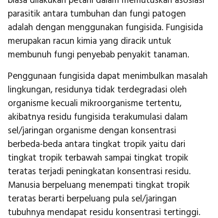
biasa dilakukan petani dalam memutuskan asosiasi
parasitik antara tumbuhan dan fungi patogen
adalah dengan menggunakan fungisida. Fungisida
merupakan racun kimia yang diracik untuk
membunuh fungi penyebab penyakit tanaman.
Penggunaan fungisida dapat menimbulkan masalah
lingkungan, residunya tidak terdegradasi oleh
organisme kecuali mikroorganisme tertentu,
akibatnya residu fungisida terakumulasi dalam
sel/jaringan organisme dengan konsentrasi
berbeda-beda antara tingkat tropik yaitu dari
tingkat tropik terbawah sampai tingkat tropik
teratas terjadi peningkatan konsentrasi residu.
Manusia berpeluang menempati tingkat tropik
teratas berarti berpeluang pula sel/jaringan
tubuhnya mendapat residu konsentrasi tertinggi.