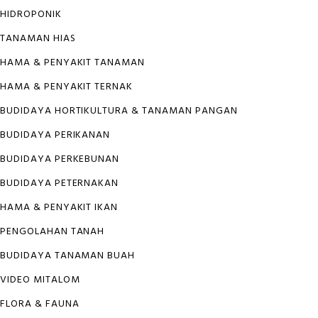
HIDROPONIK
TANAMAN HIAS
HAMA & PENYAKIT TANAMAN
HAMA & PENYAKIT TERNAK
BUDIDAYA HORTIKULTURA & TANAMAN PANGAN
BUDIDAYA PERIKANAN
BUDIDAYA PERKEBUNAN
BUDIDAYA PETERNAKAN
HAMA & PENYAKIT IKAN
PENGOLAHAN TANAH
BUDIDAYA TANAMAN BUAH
VIDEO MITALOM
FLORA & FAUNA