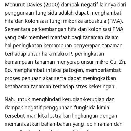
Menurut Davies (2000) dampak negatif lainnya dari
penggunaan fungisida adalah dapat menghambat
hifa dan kolonisasi fungi mikoriza arbuskula (FMA).
Sementara perkembangan hifa dan kolonisasi FMA
yang baik memberi manfaat bagi tanaman dalam
hal peningkatan kemampuan penyerapan tanaman
terhadap unsur hara makro P, peningkatan
kemampuan tanaman menyerap unsur mikro Cu, Zn,
Bo, menghambat infeksi patogen, memperlambat
proses penuaan akar serta dapat meningkatkan
ketahanan tanaman terhadap stres kekeringan.
Nah, untuk menghindari kerugian-kerugian dan
dampak negatif penggunaan fungisida kimia
tersebut mari kita lestraikan lingkungan dengan
memanfaatkan bahan-bahan yang lebih ramah dan