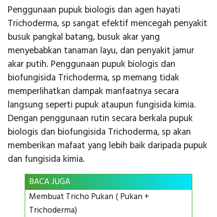
Penggunaan pupuk biologis dan agen hayati
Trichoderma, sp sangat efektif mencegah penyakit
busuk pangkal batang, busuk akar yang
menyebabkan tanaman layu, dan penyakit jamur
akar putih. Penggunaan pupuk biologis dan
biofungisida Trichoderma, sp memang tidak
memperlihatkan dampak manfaatnya secara
langsung seperti pupuk ataupun fungisida kimia.
Dengan penggunaan rutin secara berkala pupuk
biologis dan biofungisida Trichoderma, sp akan
memberikan mafaat yang lebih baik daripada pupuk
dan fungisida kimia.
BACA JUGA
Membuat Tricho Pukan ( Pukan +
Trichoderma)