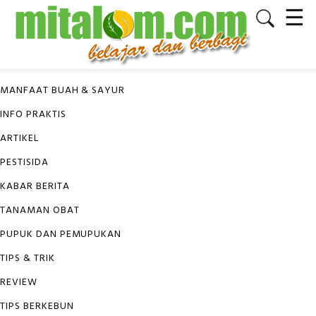
☰
✕
KATEGORI
MANFAAT BUAH & SAYUR
INFO PRAKTIS
ARTIKEL
PESTISIDA
KABAR BERITA
TANAMAN OBAT
PUPUK DAN PEMUPUKAN
TIPS & TRIK
REVIEW
TIPS BERKEBUN