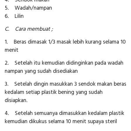
4. Sendok makan
5. Wadah/nampan
6. Lilin
C. Cara membuat ;
1. Beras dimasak 1/3 masak lebih kurang selama 10
menit
2. Setelah itu kemudian didinginkan pada wadah
nampan yang sudah disediakan
3. Setelah dingin masukkan 3 sendok makan beras
kedalam setiap plastik bening yang sudah
disiapkan.
4. Setelah semuanya dimasukkan kedalam plastik
kemudian dikukus selama 10 menit supaya steril