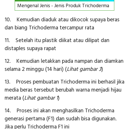
Mengenal Jenis - Jenis Produk Trichoderma
10. Kemudian diaduk atau dikocok supaya beras
dan biang Trichoderma tercampur rata
11. Setelah itu plastik diikat atau dilipat dan
distaples supaya rapat
12. Kemudian letakkan pada nampan dan diamkan
selama 2 minggu (14 hari) (
Lihat gambar 3
)
13. Proses pembuatan Trichoderma ini berhasil jika
media beras tersebut berubah warna menjadi hijau
merata (
Lihat gambar 1
)
14. Proses ini akan menghasilkan Trichoderma
generasi pertama (F1) dan sudah bisa digunakan.
Jika perlu Trichoderma F1 ini