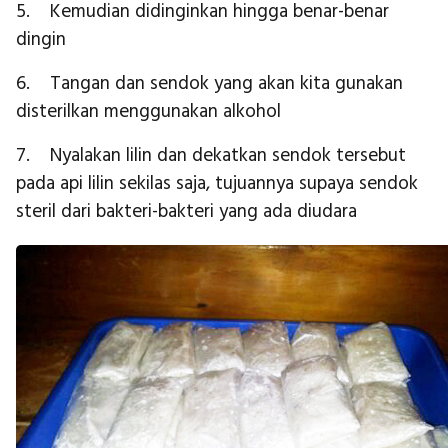
5. Kemudian didinginkan hingga benar-benar
dingin
6. Tangan dan sendok yang akan kita gunakan
disterilkan menggunakan alkohol
7. Nyalakan lilin dan dekatkan sendok tersebut
pada api lilin sekilas saja, tujuannya supaya sendok
steril dari bakteri-bakteri yang ada diudara