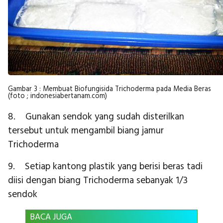
Gambar 3 : Membuat Biofungisida Trichoderma pada Media Beras
(foto ; indonesiabertanam.com)
8. Gunakan sendok yang sudah disterilkan
tersebut untuk mengambil biang jamur
Trichoderma
9. Setiap kantong plastik yang berisi beras tadi
diisi dengan biang Trichoderma sebanyak 1/3
sendok
BACA JUGA