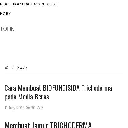
KLASIFIKASI DAN MORFOLOGI
HOBY
TOPIK
Posts
Cara Membuat BIOFUNGISIDA Trichoderma
pada Media Beras
11 July 2016 06:30 WIB
Membuat Jamur TRICHODERMA