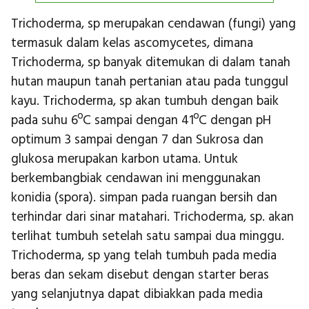
Trichoderma, sp merupakan cendawan (fungi) yang
termasuk dalam kelas ascomycetes, dimana
Trichoderma, sp banyak ditemukan di dalam tanah
hutan maupun tanah pertanian atau pada tunggul
kayu. Trichoderma, sp akan tumbuh dengan baik
pada suhu 6ºC sampai dengan 41ºC dengan pH
optimum 3 sampai dengan 7 dan Sukrosa dan
glukosa merupakan karbon utama. Untuk
berkembangbiak cendawan ini menggunakan
konidia (spora). simpan pada ruangan bersih dan
terhindar dari sinar matahari. Trichoderma, sp. akan
terlihat tumbuh setelah satu sampai dua minggu.
Trichoderma, sp yang telah tumbuh pada media
beras dan sekam disebut dengan starter beras
yang selanjutnya dapat dibiakkan pada media