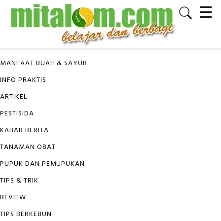
☰
✕
KATEGORI
MANFAAT BUAH & SAYUR
INFO PRAKTIS
ARTIKEL
PESTISIDA
KABAR BERITA
TANAMAN OBAT
PUPUK DAN PEMUPUKAN
TIPS & TRIK
REVIEW
TIPS BERKEBUN