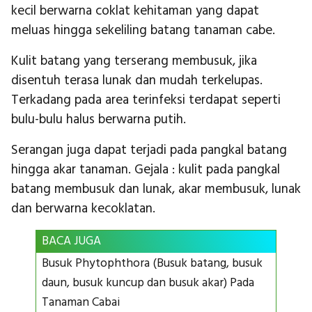
kecil berwarna coklat kehitaman yang dapat
meluas hingga sekeliling batang tanaman cabe.
Kulit batang yang terserang membusuk, jika
disentuh terasa lunak dan mudah terkelupas.
Terkadang pada area terinfeksi terdapat seperti
bulu-bulu halus berwarna putih.
Serangan juga dapat terjadi pada pangkal batang
hingga akar tanaman. Gejala : kulit pada pangkal
batang membusuk dan lunak, akar membusuk, lunak
dan berwarna kecoklatan.
BACA JUGA
Busuk Phytophthora (Busuk batang, busuk
daun, busuk kuncup dan busuk akar) Pada
Tanaman Cabai