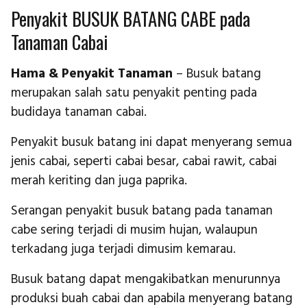
Penyakit BUSUK BATANG CABE pada
Tanaman Cabai
Hama & Penyakit Tanaman
– Busuk batang
merupakan salah satu penyakit penting pada
budidaya tanaman cabai.
Penyakit busuk batang ini dapat menyerang semua
jenis cabai, seperti cabai besar, cabai rawit, cabai
merah keriting dan juga paprika.
Serangan penyakit busuk batang pada tanaman
cabe sering terjadi di musim hujan, walaupun
terkadang juga terjadi dimusim kemarau.
Busuk batang dapat mengakibatkan menurunnya
produksi buah cabai dan apabila menyerang batang