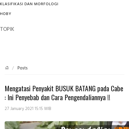
KLASIFIKASI DAN MORFOLOGI
HOBY
TOPIK
Posts
Mengatasi Penyakit BUSUK BATANG pada Cabe
: Ini Penyebab dan Cara Pengendaliannya !!
27 January 2021 15:15 WIB