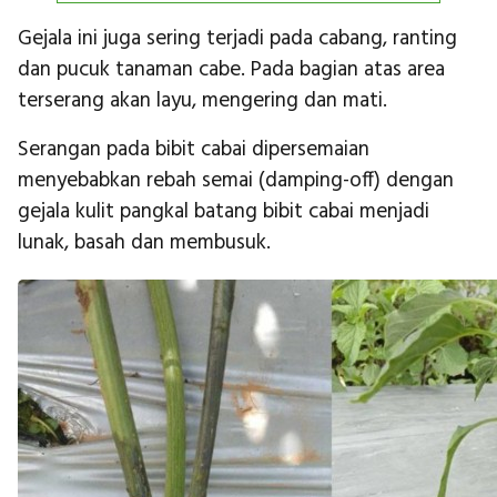
Gejala ini juga sering terjadi pada cabang, ranting
dan pucuk tanaman cabe. Pada bagian atas area
terserang akan layu, mengering dan mati.
Serangan pada bibit cabai dipersemaian
menyebabkan rebah semai (damping-off) dengan
gejala kulit pangkal batang bibit cabai menjadi
lunak, basah dan membusuk.