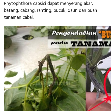
Phytophthora capsici dapat menyerang akar,
batang, cabang, ranting, pucuk, daun dan buah
tanaman cabai.