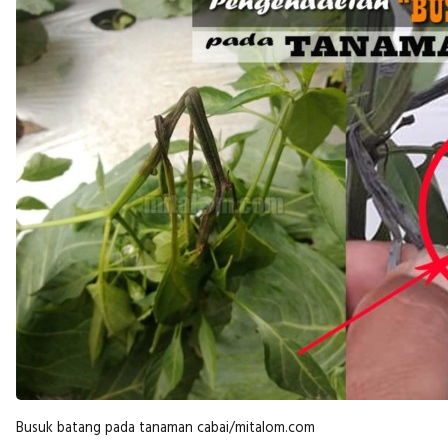
Busuk batang pada tanaman cabai/mitalom.com