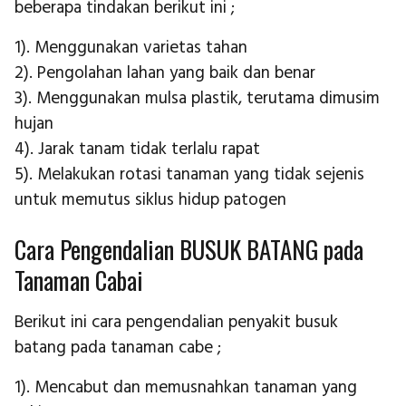
beberapa tindakan berikut ini ;
1). Menggunakan varietas tahan
2). Pengolahan lahan yang baik dan benar
3). Menggunakan mulsa plastik, terutama dimusim
hujan
4). Jarak tanam tidak terlalu rapat
5). Melakukan rotasi tanaman yang tidak sejenis
untuk memutus siklus hidup patogen
Cara Pengendalian BUSUK BATANG pada
Tanaman Cabai
Berikut ini cara pengendalian penyakit busuk
batang pada tanaman cabe ;
1). Mencabut dan memusnahkan tanaman yang