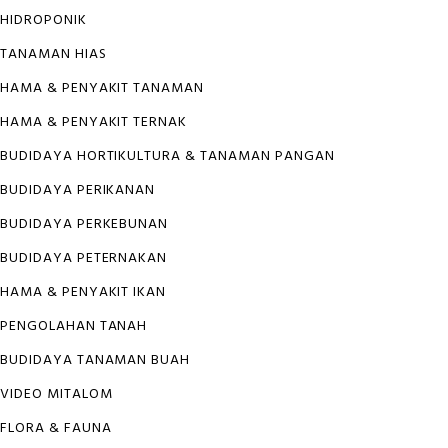
HIDROPONIK
TANAMAN HIAS
HAMA & PENYAKIT TANAMAN
HAMA & PENYAKIT TERNAK
BUDIDAYA HORTIKULTURA & TANAMAN PANGAN
BUDIDAYA PERIKANAN
BUDIDAYA PERKEBUNAN
BUDIDAYA PETERNAKAN
HAMA & PENYAKIT IKAN
PENGOLAHAN TANAH
BUDIDAYA TANAMAN BUAH
VIDEO MITALOM
FLORA & FAUNA