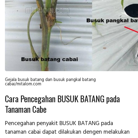
Gejala busuk batang dan busuk pangkal batang
cabai/mitalom.com
Cara Pencegahan BUSUK BATANG pada
Tanaman Cabe
Pencegahan penyakit BUSUK BATANG pada
tanaman cabai dapat dilakukan dengen melakukan