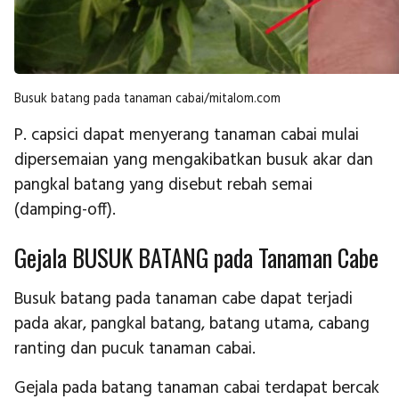
Busuk batang pada tanaman cabai/mitalom.com
P. capsici dapat menyerang tanaman cabai mulai
dipersemaian yang mengakibatkan busuk akar dan
pangkal batang yang disebut rebah semai
(damping-off).
Gejala BUSUK BATANG pada Tanaman Cabe
Busuk batang pada tanaman cabe dapat terjadi
pada akar, pangkal batang, batang utama, cabang
ranting dan pucuk tanaman cabai.
Gejala pada batang tanaman cabai terdapat bercak