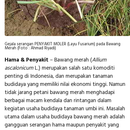
Gejala serangan PENYAKIT MOLER (Layu Fusarium) pada Bawang
Merah (Foto : Ahmad Riyadi)
Hama & Penyakit
– Bawang merah (
Allium
ascalonicum
L.) merupakan salah satu komoditi
penting di Indonesia, dan merupakan tanaman
budidaya yang memiliki nilai ekonomi tinggi. Namun
tidak jarang petani bawang merah menghadapi
berbagai macam kendala dan rintangan dalam
kegiatan usaha budidaya tanaman umbi ini. Masalah
utama dalam usaha budidaya bawang merah adalah
gangguan serangan hama maupun penyakit yang