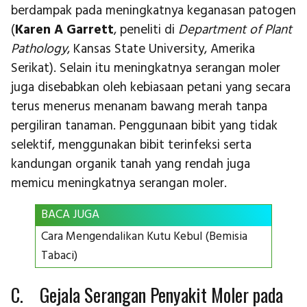
berdampak pada meningkatnya keganasan patogen
(
Karen A Garrett
, peneliti di
Department of Plant
Pathology
, Kansas State University, Amerika
Serikat). Selain itu meningkatnya serangan moler
juga disebabkan oleh kebiasaan petani yang secara
terus menerus menanam bawang merah tanpa
pergiliran tanaman. Penggunaan bibit yang tidak
selektif, menggunakan bibit terinfeksi serta
kandungan organik tanah yang rendah juga
memicu meningkatnya serangan moler.
BACA JUGA
Cara Mengendalikan Kutu Kebul (Bemisia
Tabaci)
C. Gejala Serangan Penyakit Moler pada