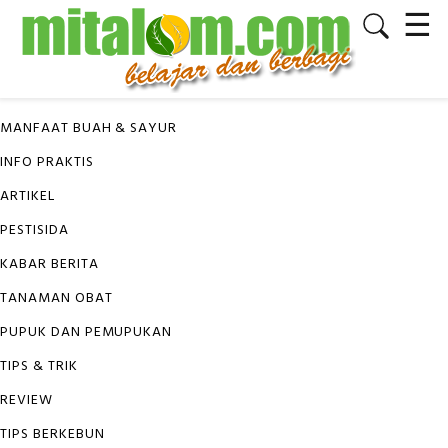
☰
✕
KATEGORI
MANFAAT BUAH & SAYUR
INFO PRAKTIS
ARTIKEL
PESTISIDA
KABAR BERITA
TANAMAN OBAT
PUPUK DAN PEMUPUKAN
TIPS & TRIK
REVIEW
TIPS BERKEBUN