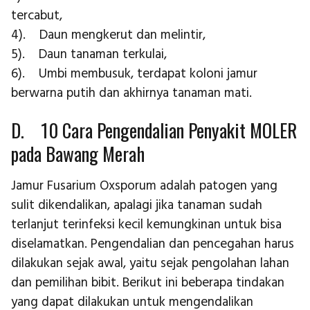
tercabut,
4). Daun mengkerut dan melintir,
5). Daun tanaman terkulai,
6). Umbi membusuk, terdapat koloni jamur
berwarna putih dan akhirnya tanaman mati.
D. 10 Cara Pengendalian Penyakit MOLER
pada Bawang Merah
Jamur Fusarium Oxsporum adalah patogen yang
sulit dikendalikan, apalagi jika tanaman sudah
terlanjut terinfeksi kecil kemungkinan untuk bisa
diselamatkan. Pengendalian dan pencegahan harus
dilakukan sejak awal, yaitu sejak pengolahan lahan
dan pemilihan bibit. Berikut ini beberapa tindakan
yang dapat dilakukan untuk mengendalikan