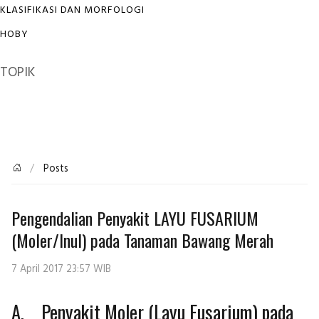
KLASIFIKASI DAN MORFOLOGI
HOBY
TOPIK
Posts
Pengendalian Penyakit LAYU FUSARIUM
(Moler/Inul) pada Tanaman Bawang Merah
7 April 2017 23:57 WIB
A. Penyakit Moler (Layu Fusarium) pada