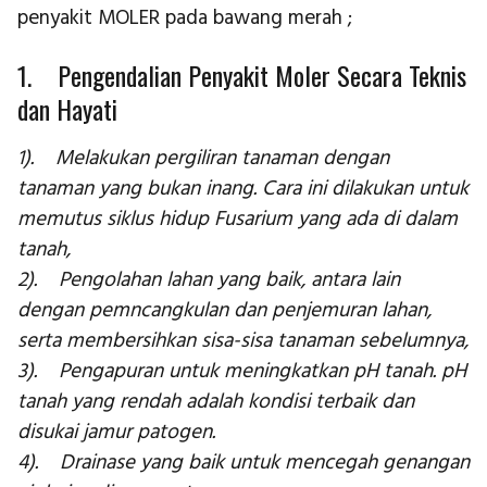
penyakit MOLER pada bawang merah ;
1. Pengendalian Penyakit Moler Secara Teknis
dan Hayati
1). Melakukan pergiliran tanaman dengan
tanaman yang bukan inang. Cara ini dilakukan untuk
memutus siklus hidup Fusarium yang ada di dalam
tanah,
2). Pengolahan lahan yang baik, antara lain
dengan pemncangkulan dan penjemuran lahan,
serta membersihkan sisa-sisa tanaman sebelumnya,
3). Pengapuran untuk meningkatkan pH tanah. pH
tanah yang rendah adalah kondisi terbaik dan
disukai jamur patogen.
4). Drainase yang baik untuk mencegah genangan