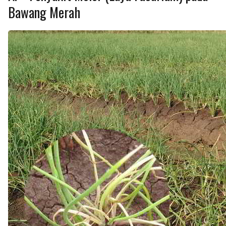
Bawang Merah