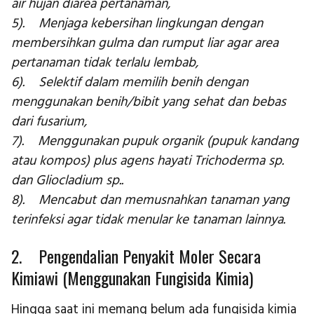
air hujan diarea pertanaman,
5). Menjaga kebersihan lingkungan dengan
membersihkan gulma dan rumput liar agar area
pertanaman tidak terlalu lembab,
6). Selektif dalam memilih benih dengan
menggunakan benih/bibit yang sehat dan bebas
dari fusarium,
7). Menggunakan pupuk organik (pupuk kandang
atau kompos) plus agens hayati Trichoderma sp.
dan Gliocladium sp..
8). Mencabut dan memusnahkan tanaman yang
terinfeksi agar tidak menular ke tanaman lainnya.
2. Pengendalian Penyakit Moler Secara
Kimiawi (Menggunakan Fungisida Kimia)
Hingga saat ini memang belum ada fungisida kimia