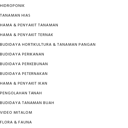
HIDROPONIK
TANAMAN HIAS
HAMA & PENYAKIT TANAMAN
HAMA & PENYAKIT TERNAK
BUDIDAYA HORTIKULTURA & TANAMAN PANGAN
BUDIDAYA PERIKANAN
BUDIDAYA PERKEBUNAN
BUDIDAYA PETERNAKAN
HAMA & PENYAKIT IKAN
PENGOLAHAN TANAH
BUDIDAYA TANAMAN BUAH
VIDEO MITALOM
FLORA & FAUNA