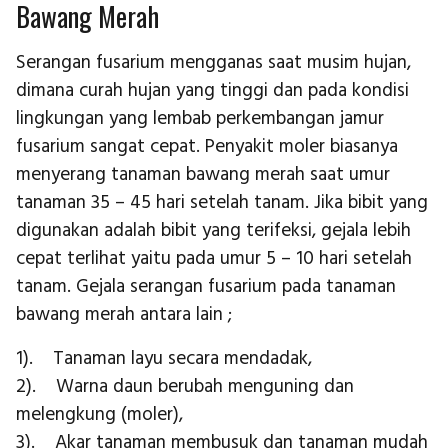
Bawang Merah
Serangan fusarium mengganas saat musim hujan,
dimana curah hujan yang tinggi dan pada kondisi
lingkungan yang lembab perkembangan jamur
fusarium sangat cepat. Penyakit moler biasanya
menyerang tanaman bawang merah saat umur
tanaman 35 – 45 hari setelah tanam. Jika bibit yang
digunakan adalah bibit yang terifeksi, gejala lebih
cepat terlihat yaitu pada umur 5 – 10 hari setelah
tanam. Gejala serangan fusarium pada tanaman
bawang merah antara lain ;
1). Tanaman layu secara mendadak,
2). Warna daun berubah menguning dan
melengkung (moler),
3). Akar tanaman membusuk dan tanaman mudah