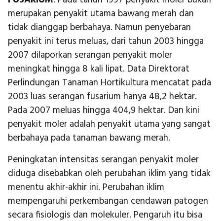
merupakan penyakit utama bawang merah dan
tidak dianggap berbahaya. Namun penyebaran
penyakit ini terus meluas, dari tahun 2003 hingga
2007 dilaporkan serangan penyakit moler
meningkat hingga 8 kali lipat. Data Direktorat
Perlindungan Tanaman Hortikultura mencatat pada
2003 luas serangan fusarium hanya 48,2 hektar.
Pada 2007 meluas hingga 404,9 hektar. Dan kini
penyakit moler adalah penyakit utama yang sangat
berbahaya pada tanaman bawang merah.
Peningkatan intensitas serangan penyakit moler
diduga disebabkan oleh perubahan iklim yang tidak
menentu akhir-akhir ini. Perubahan iklim
mempengaruhi perkembangan cendawan patogen
secara fisiologis dan molekuler. Pengaruh itu bisa